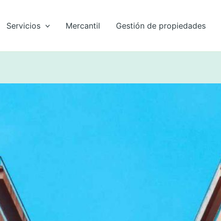
Servicios
Mercantil
Gestión de propiedades