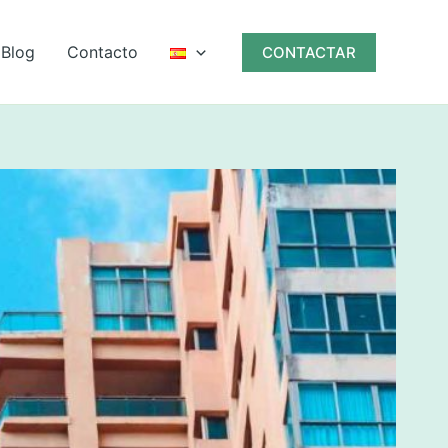
Blog
Contacto
CONTACTAR